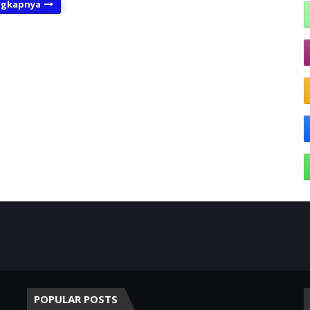
ngkapnya
POPULAR POSTS