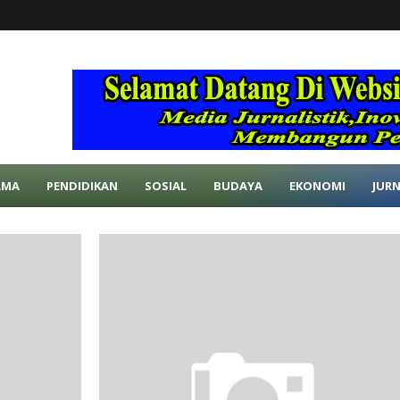
AMA
PENDIDIKAN
SOSIAL
BUDAYA
EKONOMI
JURN