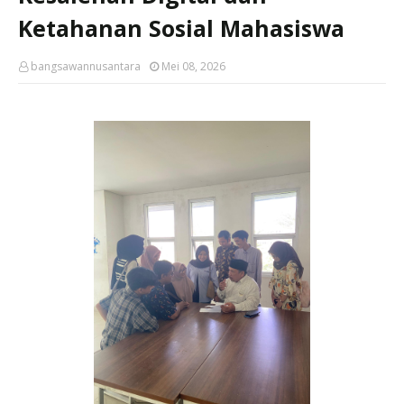
Ketahanan Sosial Mahasiswa
bangsawannusantara
Mei 08, 2026