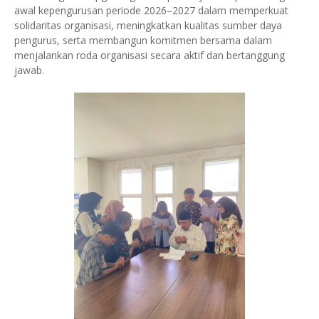
awal kepengurusan periode 2026–2027 dalam memperkuat
solidaritas organisasi, meningkatkan kualitas sumber daya
pengurus, serta membangun komitmen bersama dalam
menjalankan roda organisasi secara aktif dan bertanggung
jawab.