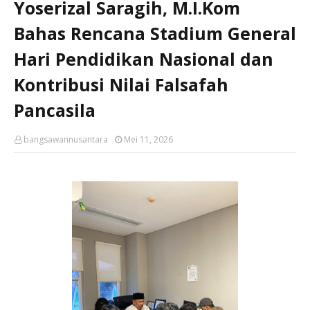
Yoserizal Saragih, M.I.Kom
Bahas Rencana Stadium General
Hari Pendidikan Nasional dan
Kontribusi Nilai Falsafah
Pancasila
bangsawannusantara
Mei 11, 2026