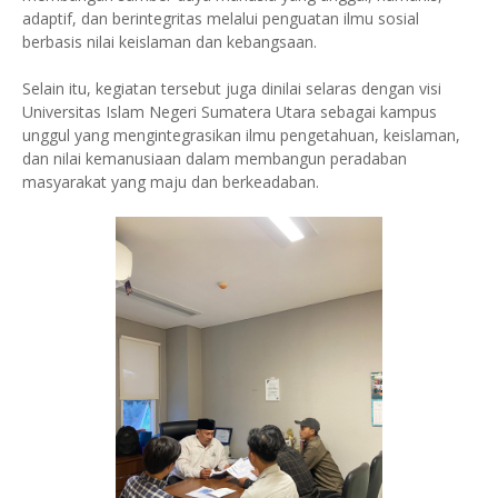
adaptif, dan berintegritas melalui penguatan ilmu sosial
berbasis nilai keislaman dan kebangsaan.
Selain itu, kegiatan tersebut juga dinilai selaras dengan visi
Universitas Islam Negeri Sumatera Utara sebagai kampus
unggul yang mengintegrasikan ilmu pengetahuan, keislaman,
dan nilai kemanusiaan dalam membangun peradaban
masyarakat yang maju dan berkeadaban.