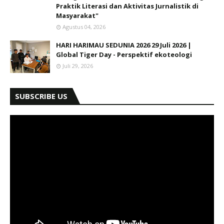
Praktik Literasi dan Aktivitas Jurnalistik di
Masyarakat"
Agustus 04, 2026
HARI HARIMAU SEDUNIA 2026 29 Juli 2026 |
Global Tiger Day - Perspektif ekoteologi
Juli 29, 2026
SUBSCRIBE US