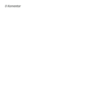
0 Komentar